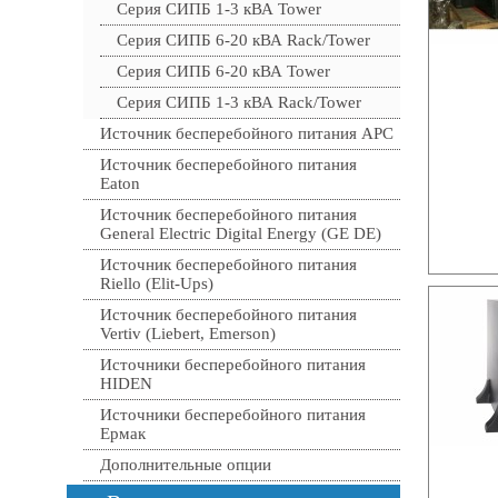
Серия СИПБ 1-3 кВА Tower
Серия СИПБ 6-20 кВА Rack/Tower
Серия СИПБ 6-20 кВА Tower
Серия СИПБ 1-3 кВА Rack/Tower
Источник бесперебойного питания APC
Источник бесперебойного питания
Eaton
Источник бесперебойного питания
General Electric Digital Energy (GE DE)
Источник бесперебойного питания
Riello (Elit-Ups)
Источник бесперебойного питания
Vertiv (Liebert, Emerson)
Источники бесперебойного питания
HIDEN
Источники бесперебойного питания
Ермак
Дополнительные опции