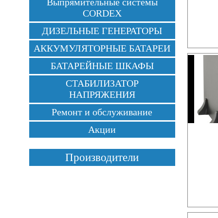
Выпрямительные системы
CORDEX
ДИЗЕЛЬНЫЕ ГЕНЕРАТОРЫ
АККУМУЛЯТОРНЫЕ БАТАРЕИ
БАТАРЕЙНЫЕ ШКАФЫ
СТАБИЛИЗАТОР
НАПРЯЖЕНИЯ
Ремонт и обслуживание
Акции
Производители